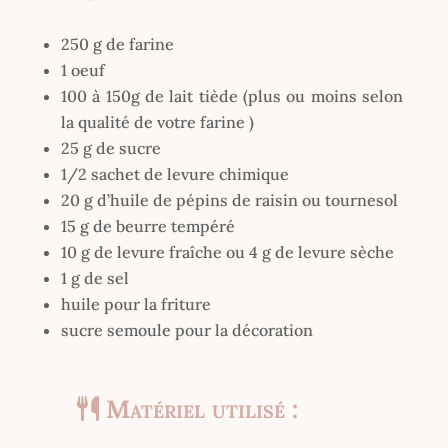
250 g de farine
1 oeuf
100 à 150g de lait tiède (plus ou moins selon
la qualité de votre farine )
25 g de sucre
1/2 sachet de levure chimique
20 g d’huile de pépins de raisin ou tournesol
15 g de beurre tempéré
10 g de levure fraîche ou 4 g de levure sèche
1 g de sel
huile pour la friture
sucre semoule pour la décoration
Matériel utilisé :