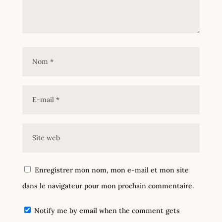
Enregistrer mon nom, mon e-mail et mon site
dans le navigateur pour mon prochain commentaire.
Notify me by email when the comment gets