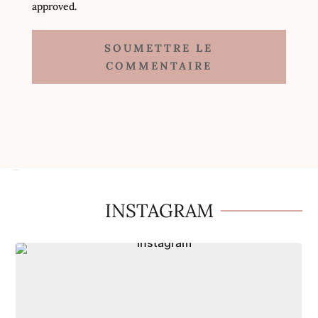
approved.
SOUMETTRE LE
COMMENTAIRE
Imprimer la recette
INSTAGRAM