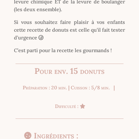
levure chimique ET de la levure de boulanger
(les deux ensemble).
Si vous souhaitez faire plaisir à vos enfants
cette recette de donuts est celle qu’il fait tester
d’urgence
C’est parti pour la recette les gourmands !
Pour env. 15 donuts
Préparation : 20 min. | Cuisson : 5/8 min. |
Difficulté :
Ingrédients :