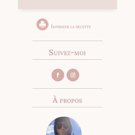
Imprimer la recette
Suivez-moi
À propos