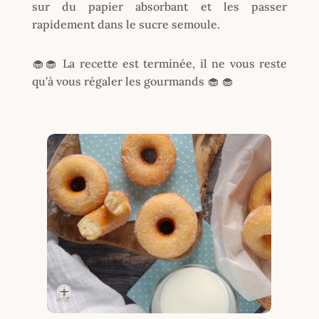
sur du papier absorbant et les passer
rapidement dans le sucre semoule.
🧁🧁 La recette est terminée, il ne vous reste
qu’à vous régaler les gourmands 🧁 🧁