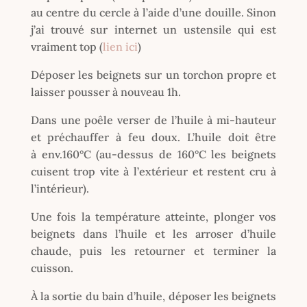
au centre du cercle à l’aide d’une douille. Sinon
j’ai trouvé sur internet un ustensile qui est
vraiment top (
lien ici
)
Déposer les beignets sur un torchon propre et
laisser pousser à nouveau 1h.
Dans une poêle verser de l’huile à mi-hauteur
et préchauffer à feu doux. L’huile doit être
à env.160°C (au-dessus de 160°C les beignets
cuisent trop vite à l’extérieur et restent cru à
l’intérieur).
Une fois la température atteinte, plonger vos
beignets dans l’huile et les arroser d’huile
chaude, puis les retourner et terminer la
cuisson.
À la sortie du bain d’huile, déposer les beignets