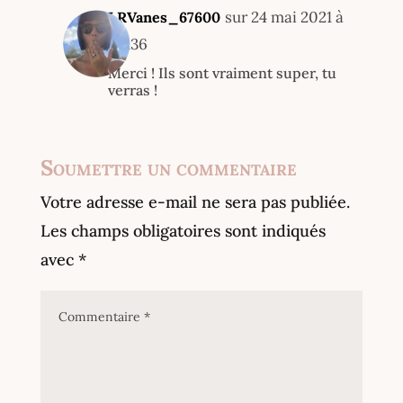
sur 24 mai 2021 à
LRVanes_67600
15h36
Merci ! Ils sont vraiment super, tu
verras !
Soumettre un commentaire
Votre adresse e-mail ne sera pas publiée.
Les champs obligatoires sont indiqués
avec
*