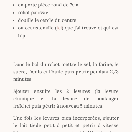
emporte pièce rond de 7cm
robot pâtissier
douille le cercle du centre
ou cet ustensile (
ici
) que j’ai trouvé et qui est
top !
Dans le bol du robot mettre le sel, la farine, le
sucre, l’œufs et l’huile puis pétrir pendant 2/3
minutes.
Ajouter ensuite les 2 levures (la levure
chimique et la levure de boulanger
fraîche) puis pétrir à nouveau 5 minutes.
Une fois les levures bien incorporées, ajouter
le lait tiède petit à petit et pétrir à vitesse