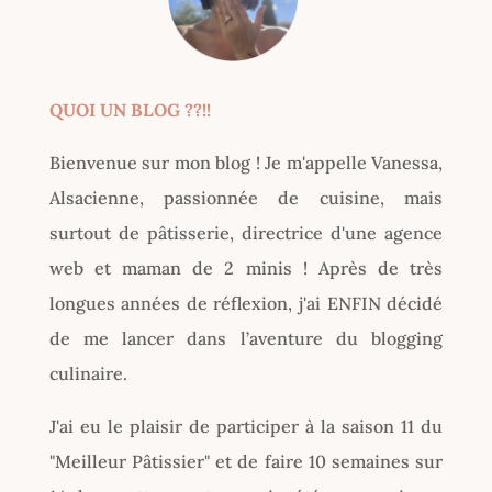
QUOI UN BLOG ??!!
Bienvenue sur mon blog ! Je m'appelle Vanessa,
Alsacienne, passionnée de cuisine, mais
surtout de pâtisserie, directrice d'une agence
web et maman de 2 minis ! Après de très
longues années de réflexion, j'ai ENFIN décidé
de me lancer dans l’aventure du blogging
culinaire.
J'ai eu le plaisir de participer à la saison 11 du
"Meilleur Pâtissier" et de faire 10 semaines sur