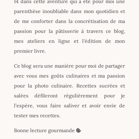
14 dans cette aventure qui a été pour moi une
parenthèse inoubliable dans mon quotidien et
de me conforter dans la concrétisation de ma
passion pour la pâtisserie à travers ce blog,
mes ateliers en ligne et l'édition de mon
premier livre.
Ce blog sera une manière pour moi de partager
avec vous mes goûts culinaires et ma passion
pour la photo culinaire. Recettes sucrées et
salées défileront régulièrement pour je
l’espère, vous faire saliver et avoir envie de
tester mes recettes.
Bonne lecture gourmande