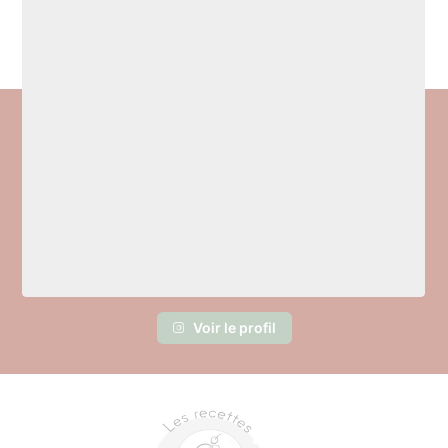
Voir le profil