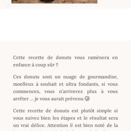
Cette recette de donuts vous ramènera en
enfance à coup sûr !!
Ces donuts sont un nuage de gourmandise,
moelleux à souhait et ultra fondants, si vous
commencez, vous n’arriverez plus à vous
arrêter … je vous aurait prévenu
Cette recette de donuts est plutôt simple si
vous suivez bien les étapes et le résultat sera
un vrai délice. Attention il est bien noté de la