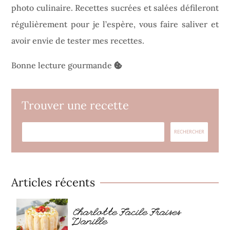
photo culinaire. Recettes sucrées et salées défileront
régulièrement pour je l’espère, vous faire saliver et
avoir envie de tester mes recettes.
Bonne lecture gourmande
Trouver une recette
Articles récents
Charlotte Facile Fraises
Vanille