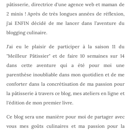
pâtisserie, directrice d'une agence web et maman de
2 minis ! Après de très longues années de réflexion,
j'ai ENFIN décidé de me lancer dans l’aventure du
blogging culinaire.
J'ai eu le plaisir de participer à la saison 11 du
"Meilleur Pâtissier" et de faire 10 semaines sur 14
dans cette aventure qui a été pour moi une
parenthèse inoubliable dans mon quotidien et de me
conforter dans la concrétisation de ma passion pour
la pâtisserie à travers ce blog, mes ateliers en ligne et
l'édition de mon premier livre.
Ce blog sera une manière pour moi de partager avec
vous mes goûts culinaires et ma passion pour la