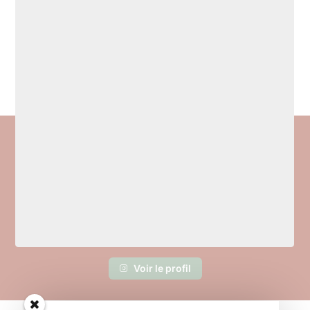
Voir le profil