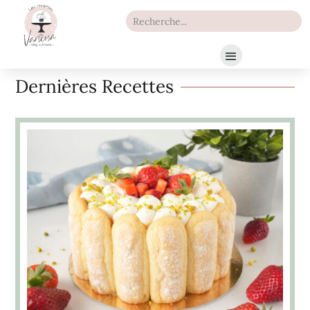
Dernières Recettes