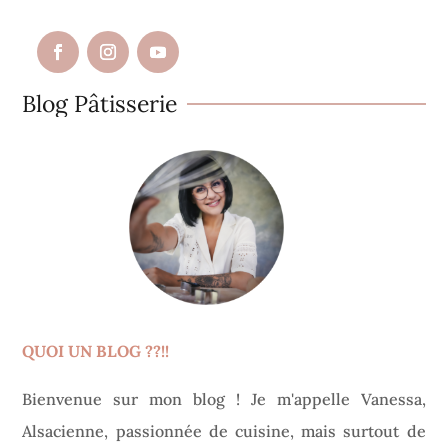
Blog Pâtisserie
QUOI UN BLOG ??!!
Bienvenue sur mon blog ! Je m'appelle Vanessa,
Alsacienne, passionnée de cuisine, mais surtout de