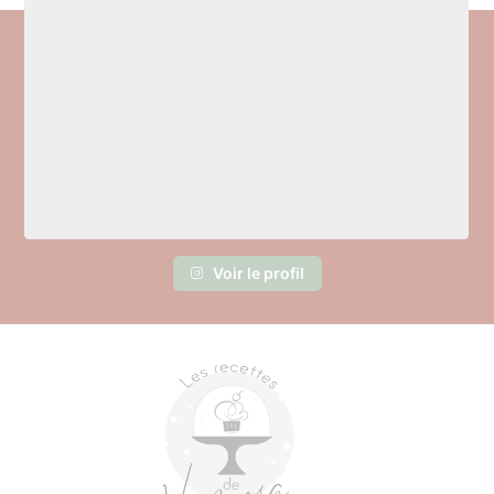
Voir le profil