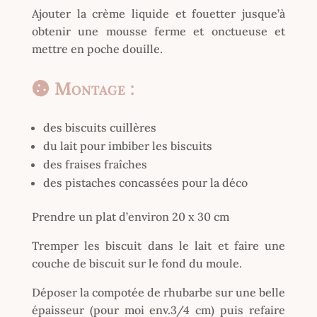
Ajouter la crème liquide et fouetter jusque’à
obtenir une mousse ferme et onctueuse et
mettre en poche douille.
Montage :
des biscuits cuillères
du lait pour imbiber les biscuits
des fraises fraîches
des pistaches concassées pour la déco
Prendre un plat d’environ 20 x 30 cm
Tremper les biscuit dans le lait et faire une
couche de biscuit sur le fond du moule.
Déposer la compotée de rhubarbe sur une belle
épaisseur (pour moi env.3/4 cm) puis refaire