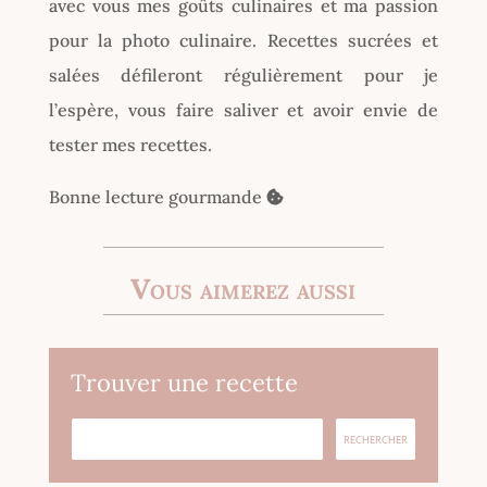
avec vous mes goûts culinaires et ma passion
pour la photo culinaire. Recettes sucrées et
salées défileront régulièrement pour je
l’espère, vous faire saliver et avoir envie de
tester mes recettes.
Bonne lecture gourmande
Vous aimerez aussi
Trouver une recette