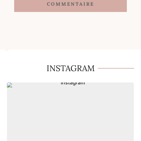
COMMENTAIRE
Imprimer la recette
INSTAGRAM