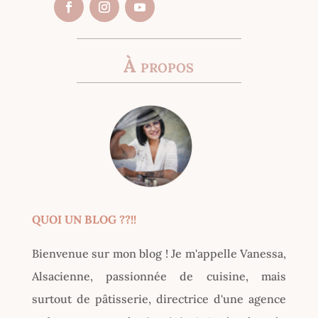
À propos
QUOI UN BLOG ??!!
Bienvenue sur mon blog ! Je m'appelle Vanessa,
Alsacienne, passionnée de cuisine, mais
surtout de pâtisserie, directrice d'une agence