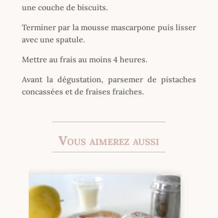
une couche de biscuits.
Terminer par la mousse mascarpone puis lisser
avec une spatule.
Mettre au frais au moins 4 heures.
Avant la dégustation, parsemer de pistaches
concassées et de fraises fraiches.
Vous aimerez aussi