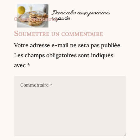
Pancake aux pomme
0 commentaires
rapide
Soumettre un commentaire
Votre adresse e-mail ne sera pas publiée.
Les champs obligatoires sont indiqués
avec
*