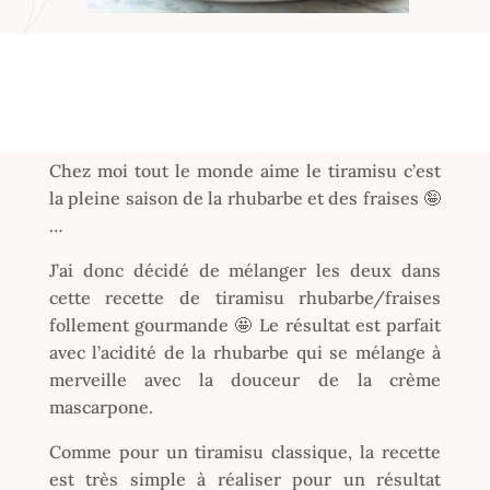
Chez moi tout le monde aime le tiramisu c’est
la pleine saison de la rhubarbe et des fraises 🤪
…
J’ai donc décidé de mélanger les deux dans
cette recette de tiramisu rhubarbe/fraises
follement gourmande 🤩 Le résultat est parfait
avec l’acidité de la rhubarbe qui se mélange à
merveille avec la douceur de la crème
mascarpone.
Comme pour un tiramisu classique, la recette
est très simple à réaliser pour un résultat