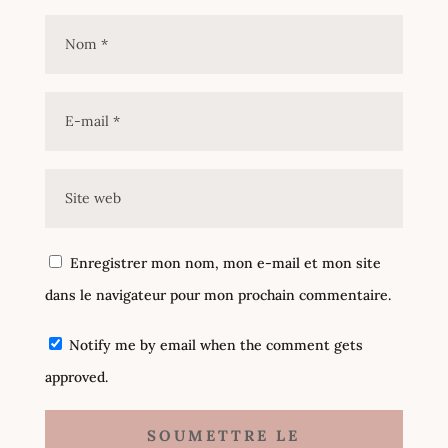
Enregistrer mon nom, mon e-mail et mon site
dans le navigateur pour mon prochain commentaire.
Notify me by email when the comment gets
approved.
SOUMETTRE LE