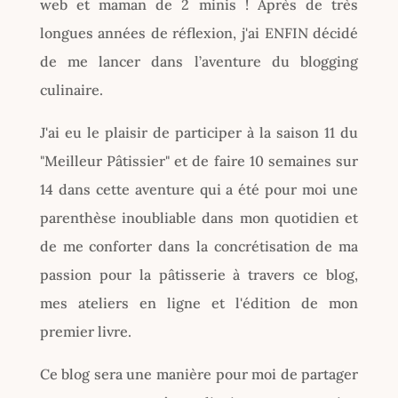
web et maman de 2 minis ! Après de très
longues années de réflexion, j'ai ENFIN décidé
de me lancer dans l’aventure du blogging
culinaire.
J'ai eu le plaisir de participer à la saison 11 du
"Meilleur Pâtissier" et de faire 10 semaines sur
14 dans cette aventure qui a été pour moi une
parenthèse inoubliable dans mon quotidien et
de me conforter dans la concrétisation de ma
passion pour la pâtisserie à travers ce blog,
mes ateliers en ligne et l'édition de mon
premier livre.
Ce blog sera une manière pour moi de partager