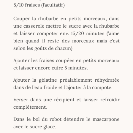
8/10 fraises (facultatif)
Couper la rhubarbe en petits morceaux, dans
une casserole mettre le sucre avec la rhubarbe
et laisser compoter env. 15/20 minutes (’aime
bien quand il reste des morceaux mais c’est
selon les goûts de chacun)
Ajouter les fraises coupées en petits morceaux
et laisser encore cuire 5 minutes.
Ajouter la gélatine préalablement réhydratée
dans de l’eau froide et l’ajouter à la compote.
Verser dans une récipient et laisser refroidir
complètement.
Dans le bol du robot détendre le mascarpone
avec le sucre glace.