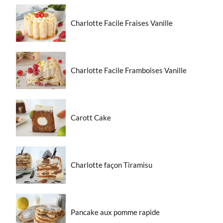
Charlotte Facile Fraises Vanille
Charlotte Facile Framboises Vanille
Carott Cake
Charlotte façon Tiramisu
Pancake aux pomme rapide