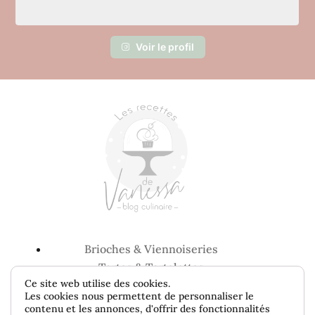
Voir le profil
Brioches & Viennoiseries
Tartes & Tartelettes
Ce site web utilise des cookies.
Entremets & Gâteaux
Les cookies nous permettent de personnaliser le
Bredeles, Cookie & Biscuits
contenu et les annonces, d'offrir des fonctionnalités