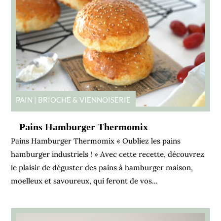
PAIN | BRIOCHE & VIENNOISERIE
Pains Hamburger Thermomix
Pains Hamburger Thermomix « Oubliez les pains
hamburger industriels ! » Avec cette recette, découvrez
le plaisir de déguster des pains à hamburger maison,
moelleux et savoureux, qui feront de vos...