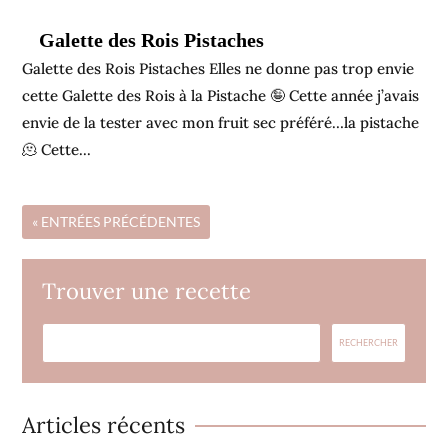
Galette des Rois Pistaches
Galette des Rois Pistaches Elles ne donne pas trop envie
cette Galette des Rois à la Pistache 🤪 Cette année j’avais
envie de la tester avec mon fruit sec préféré…la pistache
🫠 Cette...
« ENTRÉES PRÉCÉDENTES
Trouver une recette
Articles récents