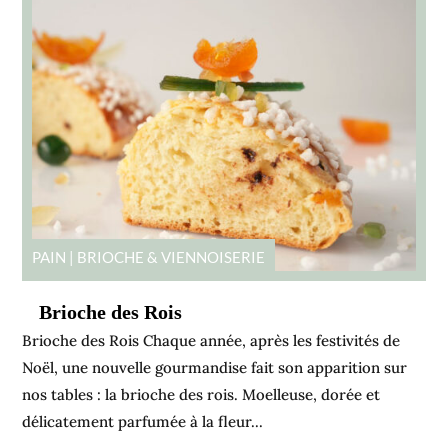
PAIN | BRIOCHE & VIENNOISERIE
Brioche des Rois
Brioche des Rois Chaque année, après les festivités de
Noël, une nouvelle gourmandise fait son apparition sur
nos tables : la brioche des rois. Moelleuse, dorée et
délicatement parfumée à la fleur...