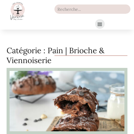
Catégorie :
Pain | Brioche &
Viennoiserie