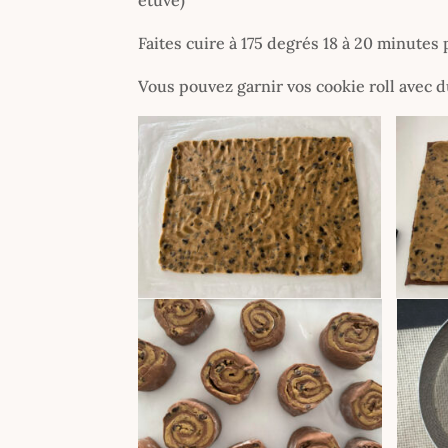
Faites cuire à 175 degrés 18 à 20 minutes p
Vous pouvez garnir vos cookie roll avec 