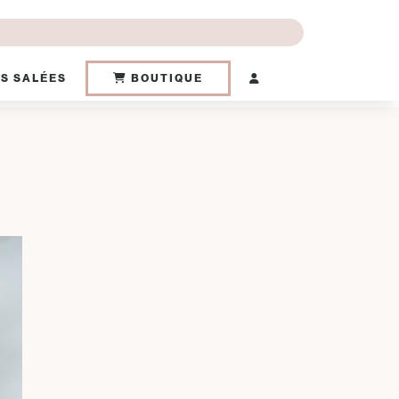
S SALÉES
BOUTIQUE