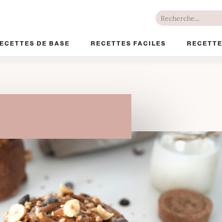
ECETTES DE BASE
RECETTES FACILES
RECETTE