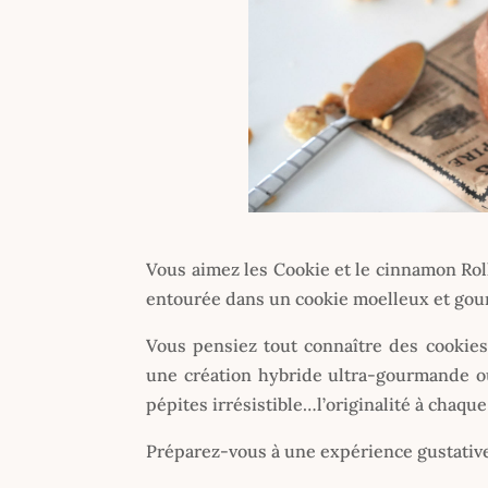
Vous aimez les Cookie et le cinnamon Roll
entourée dans un cookie moelleux et gou
Vous pensiez tout connaître des cookies
une création hybride ultra-gourmande o
pépites irrésistible…l’originalité à chaqu
Préparez-vous à une expérience gustativ