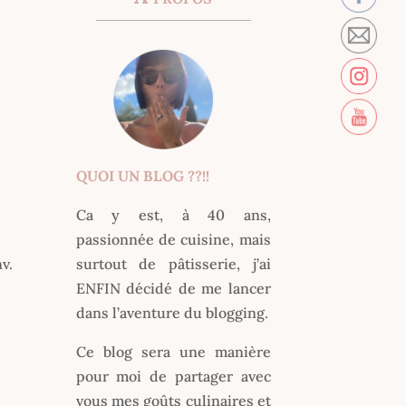
QUOI UN BLOG ??!!
Ca y est, à 40 ans,
passionnée de cuisine, mais
v.
surtout de pâtisserie, j’ai
ENFIN décidé de me lancer
dans l’aventure du blogging.
Ce blog sera une manière
pour moi de partager avec
vous mes goûts culinaires et